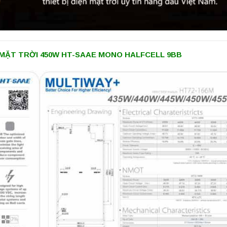
MẶT TRỜI 450W HT-SAAE MONO HALFCELL 9BB