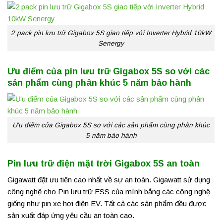
2 pack pin lưu trữ Gigabox 5S giao tiếp với Inverter Hybrid 10kW
Senergy
Ưu điểm của pin lưu trữ Gigabox 5S so với các
sản phẩm cùng phân khúc 5 năm bảo hành
Ưu điểm của Gigabox 5S so với các sản phẩm cùng phân khúc
5 năm bảo hành
Pin lưu trữ điện mặt trời Gigabox 5S an toàn
Gigawatt đặt ưu tiên cao nhất về sự an toàn. Gigawatt sử dụng
công nghệ cho Pin lưu trữ ESS của mình bằng các công nghệ
giống như pin xe hơi điện EV. Tất cả các sản phẩm đều được
sản xuất đáp ứng yêu cầu an toàn cao.