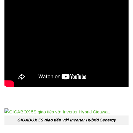
GIGABOX 5S giao tiếp với Inverter Hybrid Senergy