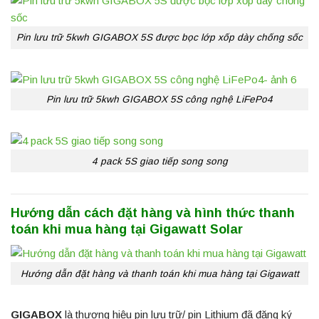
Pin lưu trữ 5kwh GIGABOX 5S được bọc lớp xốp dày chống sốc
Pin lưu trữ 5kwh GIGABOX 5S công nghệ LiFePo4
4 pack 5S giao tiếp song song
Hướng dẫn cách đặt hàng và hình thức thanh
toán khi mua hàng tại Gigawatt Solar
Hướng dẫn đặt hàng và thanh toán khi mua hàng tại Gigawatt
GIGABOX
là thương hiệu pin lưu trữ/ pin Lithium đã đăng ký