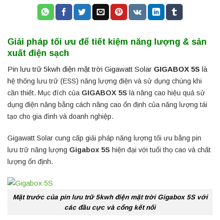
Giải pháp tối ưu để tiết kiệm năng lượng & sản
xuất điện sạch
Pin lưu trữ 5kwh điện mặt trời Gigawatt Solar
GIGABOX 5S
là
h
ệ thống lưu trữ (ESS) năng lượng điện và sử dụng chúng khi
cần thiết. Mục đích của
GIGABOX 5S
là nâng cao hiệu quả sử
dụng điện năng bằng cách nâng cao ổn định của năng lượng tái
tạo cho gia đình và doanh nghiệp.
Gigawatt Solar cung cấp giải pháp năng lượng tối ưu bằng pin
lưu trữ năng lượng
Gigabox 5S
hiện đại với tuổi thọ cao và chất
lượng ổn định.
Mặt trước của pin lưu trữ 5kwh điện mặt trời Gigabox 5S với
các đầu cực và cổng kết nối