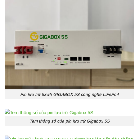
Pin lưu trữ 5kwh GIGABOX 5S công nghệ LiFePo4
Tem thông số của pin lưu trữ Gigabox 5S