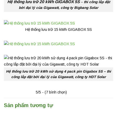
Hệ thống lưu trữ 20 kWh GIGABOX 5S
–
thi công lắp đặt
bởi đại lý của Gigawatt, công ty Bigbang Solar
Hệ thống lưu trữ 15 kWh GIGABOX 5S
Hệ thống lưu trữ 20 kWh sử dụng 4 pack pin Gigabox 5S – thi
công lắp đặt bởi đại lý của Gigawatt, công ty HDT Solar
5/5 - (7 bình chọn)
Sản phẩm tương tự