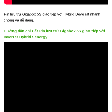
Pin lưu trữ Gigabox 5S giao tiếp với Hybrid Deye rất nhanh
chóng và dễ dàng.
Hướng dẫn chi tiết Pin lưu trữ Gigabox 5S giao tiếp với
Inverter Hybrid Senergy