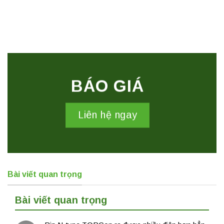
BÁO GIÁ
Liên hệ ngay
Bài viết quan trọng
Bài viết quan trọng