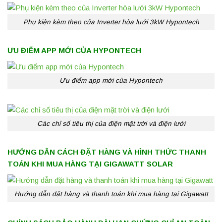
Phụ kiện kèm theo của Inverter hòa lưới 3kW Hypontech
ƯU ĐIỂM APP MỚI CỦA HYPONTECH
Ưu điểm app mới của Hypontech
Các chỉ số tiêu thị của điện mặt trời và điện lưới
HƯỚNG DẪN CÁCH ĐẶT HÀNG VÀ HÌNH THỨC THANH
TOÁN KHI MUA HÀNG TẠI GIGAWATT SOLAR
Hướng dẫn đặt hàng và thanh toán khi mua hàng tại Gigawatt