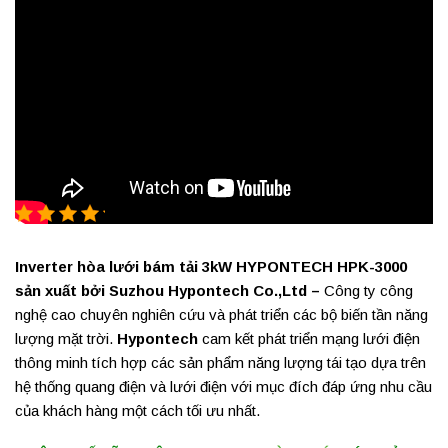
4.2/5 - (5 bình chọn)
Inverter hòa lưới bám tải 3kW HYPONTECH HPK-3000
sản xuất bởi Suzhou Hypontech Co.,Ltd –
Công ty công
nghệ cao chuyên nghiên cứu và phát triển các bộ biến tần năng
lượng mặt trời.
Hypontech
cam kết phát triển mạng lưới điện
thông minh tích hợp các sản phẩm năng lượng tái tạo dựa trên
hệ thống quang điện và lưới điện với mục đích đáp ứng nhu cầu
của khách hàng một cách tối ưu nhất.