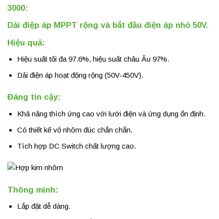
3000:
Dải điệp áp MPPT rộng và bắt đầu điện áp nhỏ 50V.
Hiệu quả:
Hiệu suất tối đa 97.6%, hiệu suất châu Âu 97%.
Dải điện áp hoạt động rộng (50V-450V).
Đáng tin cậy:
Khả năng thích ứng cao với lưới điện và ứng dụng ổn định.
Có thiết kế vỏ nhôm đúc chắn chắn.
Tích hợp DC Switch chất lượng cao.
Thông minh:
Lắp đặt dễ dàng.