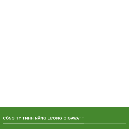
CÔNG TY TNHH NĂNG LƯỢNG GIGAWATT