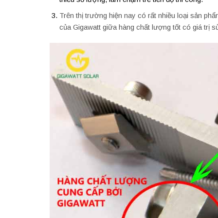
Trên thị trường hiện nay có rất nhiều loại sản p
của Gigawatt giữa hàng chất lượng tốt có giá trị s