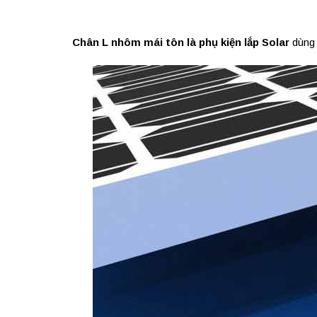
Chân L nhôm mái tôn là phụ kiện lắp Solar
dùng