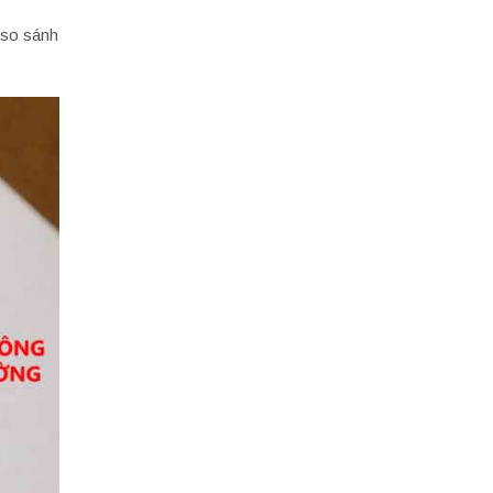
 so sánh