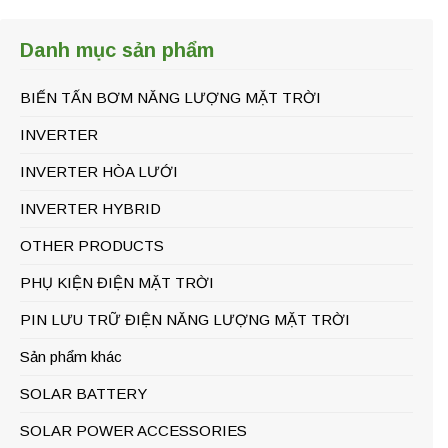
Danh mục sản phẩm
BIẾN TẤN BƠM NĂNG LƯỢNG MẶT TRỜI
INVERTER
INVERTER HÒA LƯỚI
INVERTER HYBRID
OTHER PRODUCTS
PHỤ KIỆN ĐIỆN MẶT TRỜI
PIN LƯU TRỮ ĐIỆN NĂNG LƯỢNG MẶT TRỜI
Sản phẩm khác
SOLAR BATTERY
SOLAR POWER ACCESSORIES