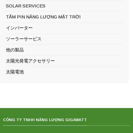
SOLAR SERVICES
TẤM PIN NĂNG LƯỢNG MẶT TRỜI
インバーター
ソーラーサービス
他の製品
太陽光発電アクセサリー
太陽電池
CÔNG TY TNHH NĂNG LƯỢNG GIGAWATT