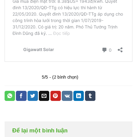
5/5 - (2 bình chọn)
Để lại một bình luận