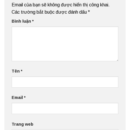
Email của bạn sẽ không được hiển thị công khai.
Các trường bắt buộc được đánh dấu
*
Bình luận
*
Tên
*
Email
*
Trang web