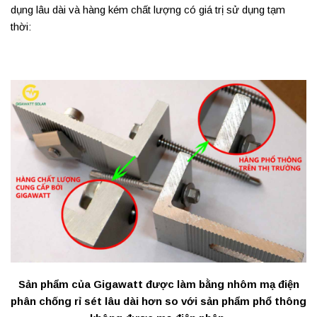
dụng lâu dài và hàng kém chất lượng có giá trị sử dụng tạm
thời:
Sản phẩm của Gigawatt được làm bằng nhôm mạ điện
phân chống rỉ sét lâu dài hơn so với sản phẩm phổ thông