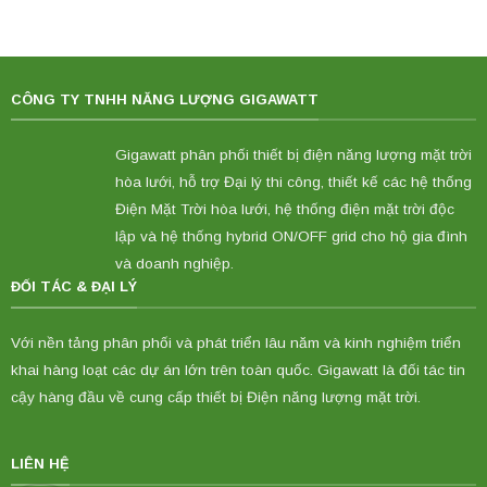
CÔNG TY TNHH NĂNG LƯỢNG GIGAWATT
Gigawatt phân phối thiết bị điện năng lượng mặt trời
hòa lưới, hỗ trợ Đại lý thi công, thiết kế các hệ thống
Điện Mặt Trời hòa lưới, hệ thống điện mặt trời độc
lập và hệ thống hybrid ON/OFF grid cho hộ gia đình
và doanh nghiệp.
ĐỐI TÁC & ĐẠI LÝ
Với nền tảng phân phối và phát triển lâu năm và kinh nghiệm triển
khai hàng loạt các dự án lớn trên toàn quốc. Gigawatt là đối tác tin
cậy hàng đầu về cung cấp thiết bị Điện năng lượng mặt trời.
LIÊN HỆ