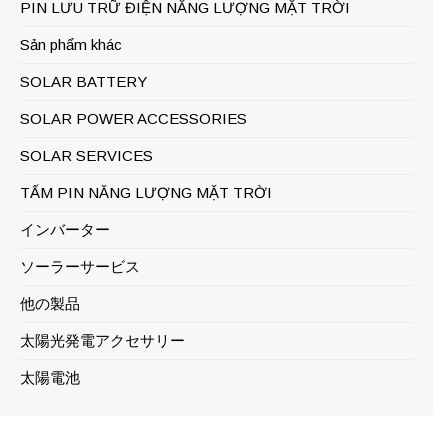
PIN LƯU TRỮ ĐIỆN NĂNG LƯỢNG MẶT TRỜI
Sản phẩm khác
SOLAR BATTERY
SOLAR POWER ACCESSORIES
SOLAR SERVICES
TẤM PIN NĂNG LƯỢNG MẶT TRỜI
インバーター
ソーラーサービス
他の製品
太陽光発電アクセサリー
太陽電池