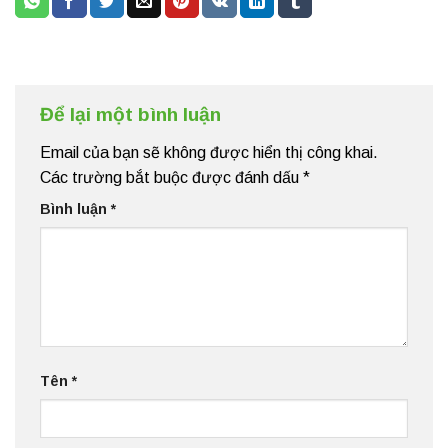
Để lại một bình luận
Email của bạn sẽ không được hiển thị công khai.
Các trường bắt buộc được đánh dấu
*
Bình luận
*
Tên
*