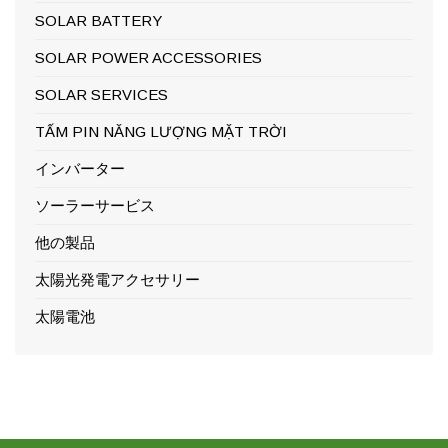
SOLAR BATTERY
SOLAR POWER ACCESSORIES
SOLAR SERVICES
TẤM PIN NĂNG LƯỢNG MẶT TRỜI
インバーター
ソーラーサービス
他の製品
太陽光発電アクセサリー
太陽電池