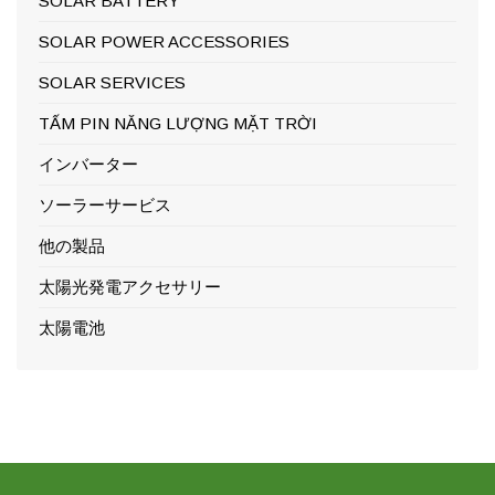
SOLAR BATTERY
SOLAR POWER ACCESSORIES
SOLAR SERVICES
TẤM PIN NĂNG LƯỢNG MẶT TRỜI
インバーター
ソーラーサービス
他の製品
太陽光発電アクセサリー
太陽電池