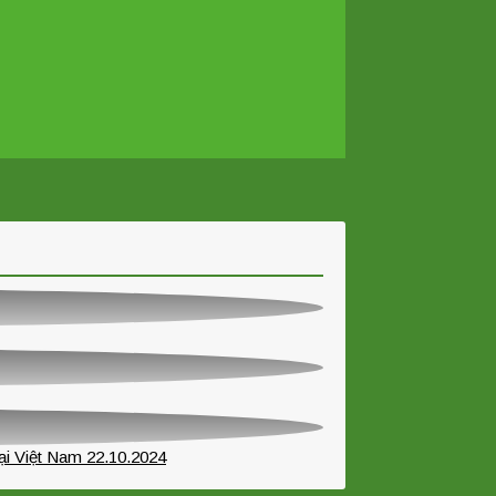
tại Việt Nam 22.10.2024