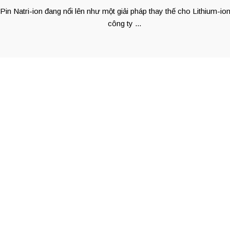
Pin Natri-ion đang nổi lên như một giải pháp thay thế cho Lithium-io
công ty ...