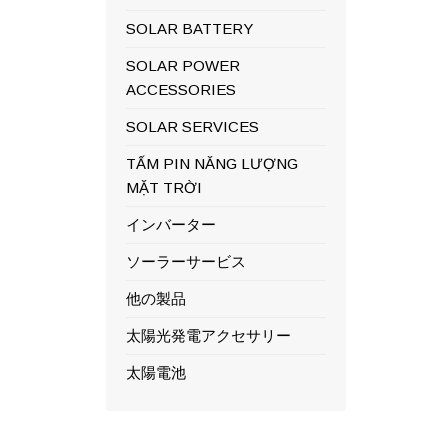
SOLAR BATTERY
SOLAR POWER
ACCESSORIES
SOLAR SERVICES
TẤM PIN NĂNG LƯỢNG
MẶT TRỜI
インバーター
ソーラーサービス
他の製品
太陽光発電アクセサリー
太陽電池