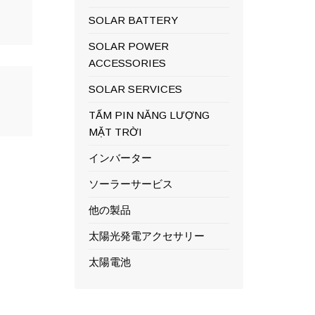
SOLAR BATTERY
SOLAR POWER
ACCESSORIES
SOLAR SERVICES
TẤM PIN NĂNG LƯỢNG
MẶT TRỜI
インバーター
ソーラーサービス
他の製品
太陽光発電アクセサリー
太陽電池