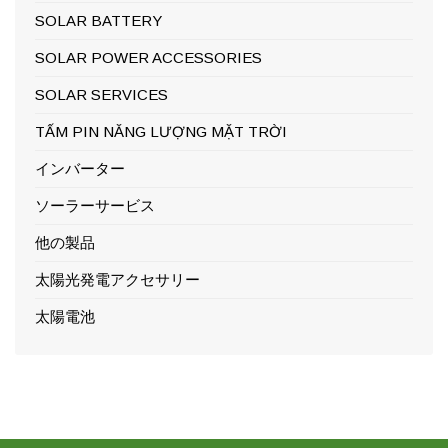
SOLAR BATTERY
SOLAR POWER ACCESSORIES
SOLAR SERVICES
TẤM PIN NĂNG LƯỢNG MẶT TRỜI
インバーター
ソーラーサービス
他の製品
太陽光発電アクセサリー
太陽電池