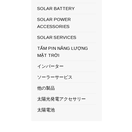
SOLAR BATTERY
SOLAR POWER
ACCESSORIES
SOLAR SERVICES
TẤM PIN NĂNG LƯỢNG
MẶT TRỜI
インバーター
ソーラーサービス
他の製品
太陽光発電アクセサリー
太陽電池