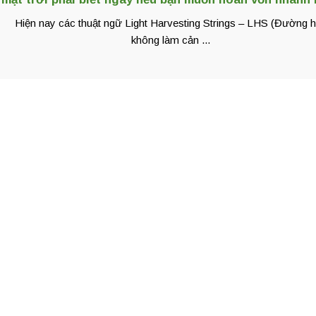
Hiện nay các thuật ngữ Light Harvesting Strings – LHS (Đường 
không làm cản ...