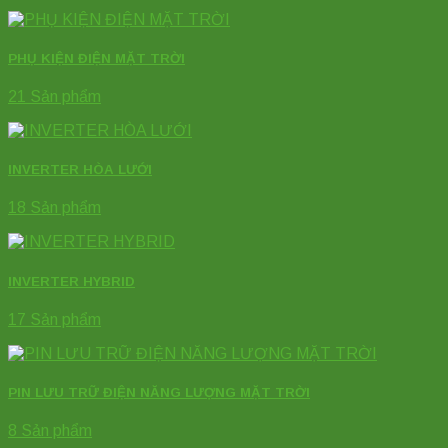
PHỤ KIỆN ĐIỆN MẶT TRỜI
21 Sản phẩm
INVERTER HÒA LƯỚI
18 Sản phẩm
INVERTER HYBRID
17 Sản phẩm
PIN LƯU TRỮ ĐIỆN NĂNG LƯỢNG MẶT TRỜI
8 Sản phẩm