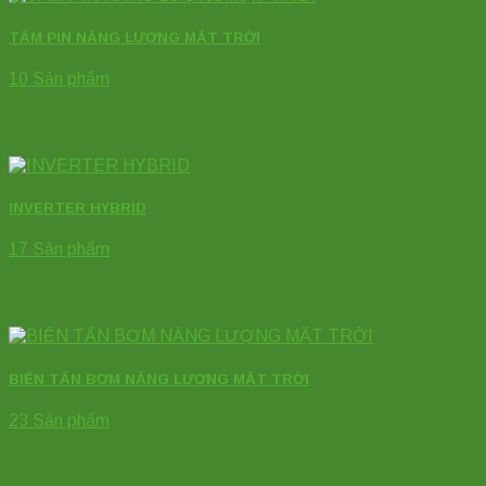
TẤM PIN NĂNG LƯỢNG MẶT TRỜI
10 Sản phẩm
INVERTER HYBRID
17 Sản phẩm
BIẾN TẤN BƠM NĂNG LƯỢNG MẶT TRỜI
23 Sản phẩm