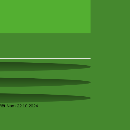
 Việt Nam 22.10.2024