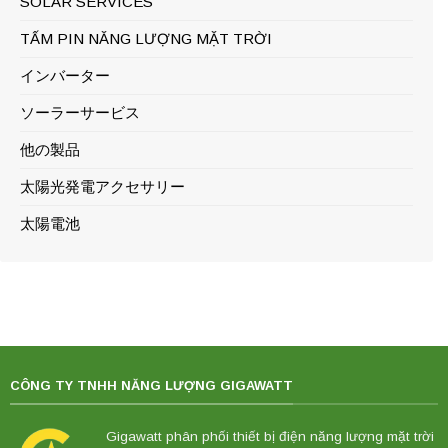
SOLAR SERVICES
TẤM PIN NĂNG LƯỢNG MẶT TRỜI
インバーター
ソーラーサービス
他の製品
太陽光発電アクセサリー
太陽電池
CÔNG TY TNHH NĂNG LƯỢNG GIGAWATT
Gigawatt phân phối thiết bị điện năng lượng mặt trời