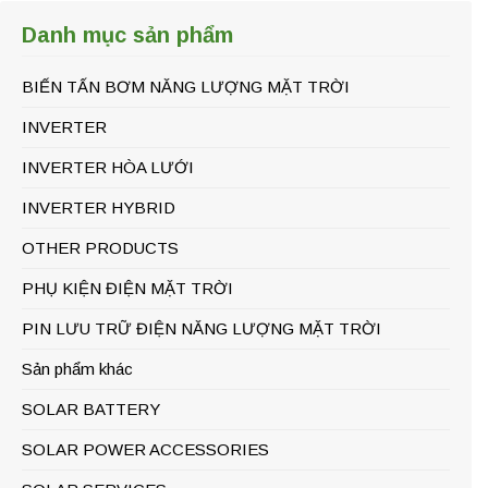
Danh mục sản phẩm
BIẾN TẤN BƠM NĂNG LƯỢNG MẶT TRỜI
INVERTER
INVERTER HÒA LƯỚI
INVERTER HYBRID
OTHER PRODUCTS
PHỤ KIỆN ĐIỆN MẶT TRỜI
PIN LƯU TRỮ ĐIỆN NĂNG LƯỢNG MẶT TRỜI
Sản phẩm khác
SOLAR BATTERY
SOLAR POWER ACCESSORIES