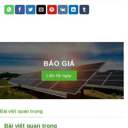
BÁO GIÁ
Liên hệ ngay
Bài viết quan trọng
Bài viết quan trọng