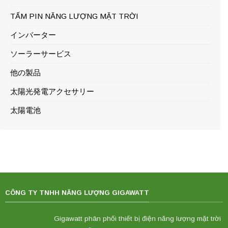
TẤM PIN NĂNG LƯỢNG MẶT TRỜI
インバーター
ソーラーサービス
他の製品
太陽光発電アクセサリー
太陽電池
CÔNG TY TNHH NĂNG LƯỢNG GIGAWATT
Gigawatt phân phối thiết bị điện năng lượng mặt trời