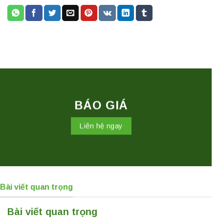
BÁO GIÁ
Liên hệ ngay
Bài viết quan trọng
Bài viết quan trọng