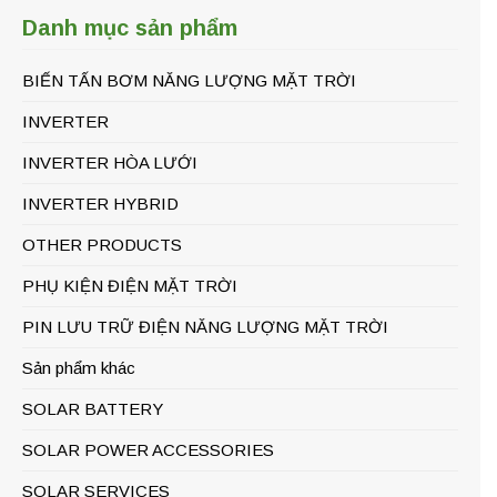
Danh mục sản phẩm
BIẾN TẤN BƠM NĂNG LƯỢNG MẶT TRỜI
INVERTER
INVERTER HÒA LƯỚI
INVERTER HYBRID
OTHER PRODUCTS
PHỤ KIỆN ĐIỆN MẶT TRỜI
PIN LƯU TRỮ ĐIỆN NĂNG LƯỢNG MẶT TRỜI
Sản phẩm khác
SOLAR BATTERY
SOLAR POWER ACCESSORIES
SOLAR SERVICES