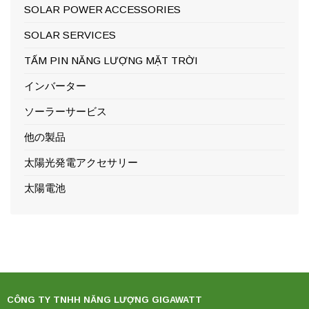
SOLAR POWER ACCESSORIES
SOLAR SERVICES
TẤM PIN NĂNG LƯỢNG MẶT TRỜI
インバーター
ソーラーサービス
他の製品
太陽光発電アクセサリー
太陽電池
CÔNG TY TNHH NĂNG LƯỢNG GIGAWATT