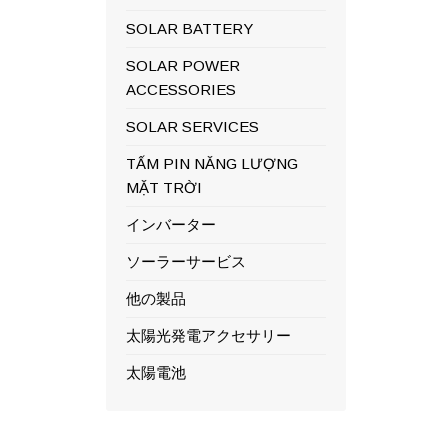
SOLAR BATTERY
SOLAR POWER
ACCESSORIES
SOLAR SERVICES
TẤM PIN NĂNG LƯỢNG
MẶT TRỜI
インバーター
ソーラーサービス
他の製品
太陽光発電アクセサリー
太陽電池